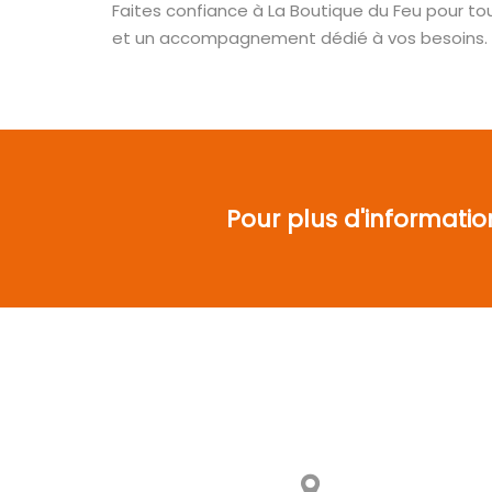
Faites confiance à La Boutique du Feu pour t
et un accompagnement dédié à vos besoins.
Pour plus d'informatio