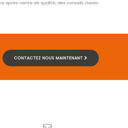
e après-vente de qualité, des conseils avisés
CONTACTEZ NOUS MAINTENANT