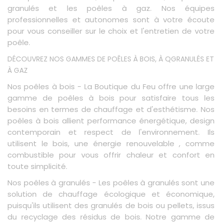
granulés et les poêles à gaz. Nos équipes
professionnelles et autonomes sont à votre écoute
pour vous conseiller sur le choix et l'entretien de votre
poêle.
DÉCOUVREZ NOS GAMMES DE POÊLES À BOIS, À QGRANULÉS ET
À GAZ
Nos poêles à bois - La Boutique du Feu offre une large
gamme de poêles à bois pour satisfaire tous les
besoins en termes de chauffage et d'esthétisme. Nos
poêles à bois allient performance énergétique, design
contemporain et respect de l'environnement. Ils
utilisent le bois, une énergie renouvelable , comme
combustible pour vous offrir chaleur et confort en
toute simplicité.
Nos poêles à granulés - Les poêles à granulés sont une
solution de chauffage écologique et économique,
puisqu'ils utilisent des granulés de bois ou pellets, issus
du recyclage des résidus de bois. Notre gamme de