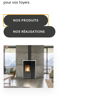
pour vos foyers.
NOS PRODUITS
NOS RÉALISATIONS