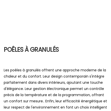
POÊLES À GRANULÉS
Les poêles à granulés offrent une approche moderne de la
chaleur et du confort. Leur design contemporain s'intègre
parfaitement dans divers intérieurs, ajoutant une touche
d'élégance. Leur gestion électronique permet un contrôle
précis de la température et de la programmation, offrant
un confort sur mesure.. Enfin, leur efficacité énergétique et
leur respect de l'environnement en font un choix intelligent