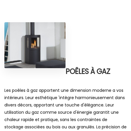
POÊLES À GAZ
Les poêles à gaz apportent une dimension moderne a vos
intérieurs. Leur esthétique 'intègre harmonieusement dans
divers décors, apportant une touche d'élégance. Leur
utilisation du gaz comme source d'énergie garantit une
chaleur rapide et pratique, sans les contraintes de
stockage associées au bois ou aux granulés. La précision de