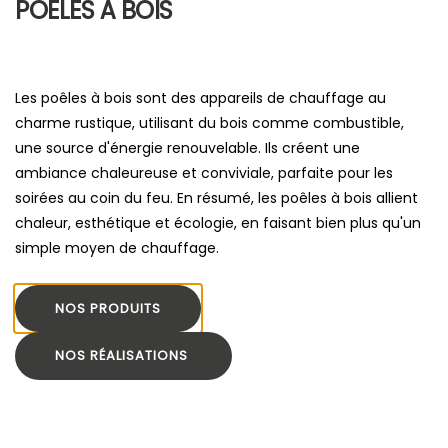
POÊLES À BOIS
Les poêles à bois sont des appareils de chauffage au
charme rustique, utilisant du bois comme combustible,
une source d'énergie renouvelable. Ils créent une
ambiance chaleureuse et conviviale, parfaite pour les
soirées au coin du feu. En résumé, les poêles à bois allient
chaleur, esthétique et écologie, en faisant bien plus qu'un
simple moyen de chauffage.
NOS PRODUITS
NOS RÉALISATIONS