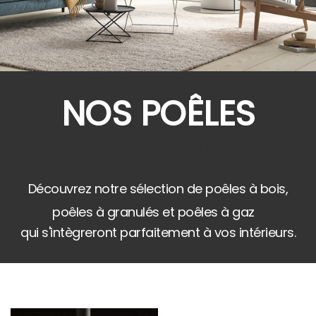
NOS POÊLES
Découvrez notre sélection de poêles à bois,
poêles à granulés et poêles à gaz
Découvrez notre sélection de poêles à bois,
poêles à granulés et poêles à gaz
qui s'intègreront parfaitement à vos intérieurs.