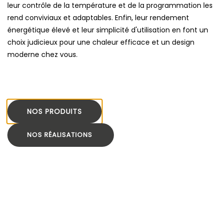
leur contrôle de la température et de la programmation les
rend conviviaux et adaptables. Enfin, leur rendement
énergétique élevé et leur simplicité d'utilisation en font un
choix judicieux pour une chaleur efficace et un design
moderne chez vous.
NOS PRODUITS
NOS RÉALISATIONS