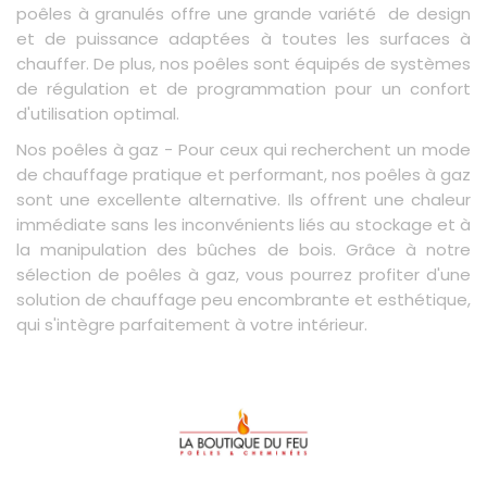
poêles à granulés offre une grande variété de design
et de puissance adaptées à toutes les surfaces à
chauffer. De plus, nos poêles sont équipés de systèmes
de régulation et de programmation pour un confort
d'utilisation optimal.
Nos poêles à gaz - Pour ceux qui recherchent un mode
de chauffage pratique et performant, nos poêles à gaz
sont une excellente alternative. Ils offrent une chaleur
immédiate sans les inconvénients liés au stockage et à
la manipulation des bûches de bois. Grâce à notre
sélection de poêles à gaz, vous pourrez profiter d'une
solution de chauffage peu encombrante et esthétique,
qui s'intègre parfaitement à votre intérieur.