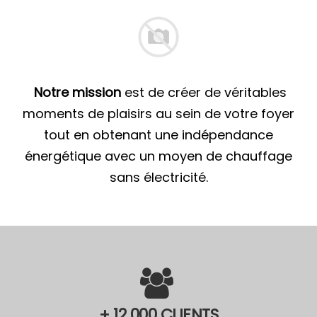
Notre mission
est de créer de véritables
moments de plaisirs au sein de votre foyer
tout en obtenant une indépendance
énergétique avec un moyen de chauffage
sans électricité.
+ 12 000 CLIENTS