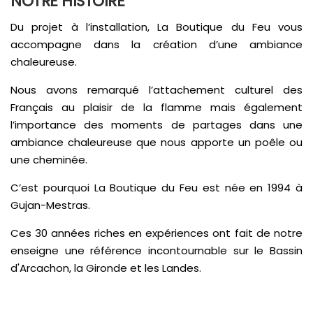
NOTRE HISTOIRE
Du projet à l’installation, La Boutique du Feu vous
accompagne dans la création d’une ambiance
chaleureuse.
Nous avons remarqué l’attachement culturel des
Français au plaisir de la flamme mais également
l’importance des moments de partages dans une
ambiance chaleureuse que nous apporte un poêle ou
une cheminée.
C’est pourquoi La Boutique du Feu est née en 1994 à
Gujan-Mestras.
Ces 30 années riches en expériences ont fait de notre
enseigne une référence incontournable sur le Bassin
d'Arcachon, la Gironde et les Landes.