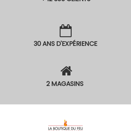
30 ANS D'EXPÉRIENCE
2 MAGASINS