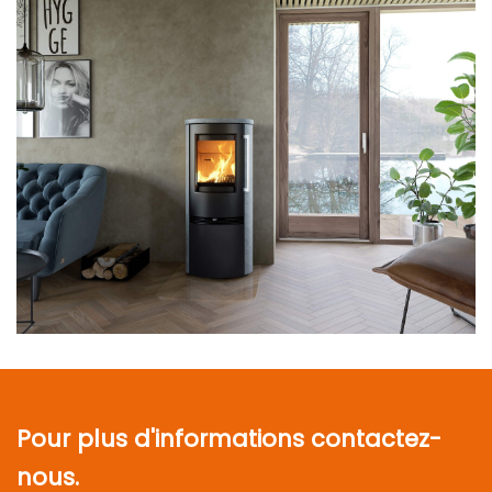
Pour plus d'informations contactez-
nous.