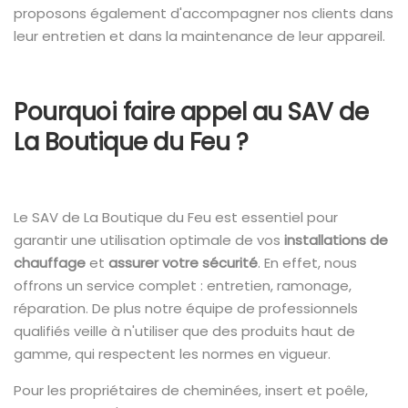
proposons également d'accompagner nos clients dans
leur entretien et dans la maintenance de leur appareil.
Pourquoi faire appel au SAV de
La Boutique du Feu ?
Le SAV de La Boutique du Feu est essentiel pour
garantir une utilisation optimale de vos
installations de
chauffage
et
assurer votre sécurité
. En effet, nous
offrons un service complet : entretien, ramonage,
réparation. De plus notre équipe de professionnels
qualifiés veille à n'utiliser que des produits haut de
gamme, qui respectent les normes en vigueur.
Pour les propriétaires de cheminées, insert et poêle,