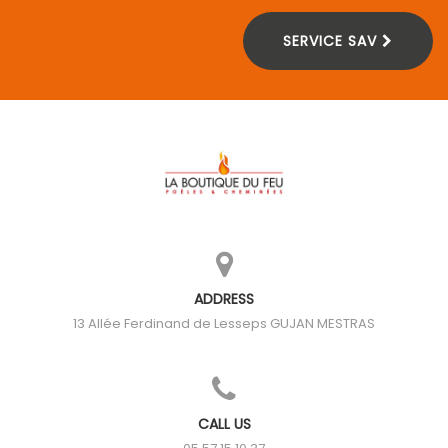
SERVICE SAV
ADDRESS
13 Allée Ferdinand de Lesseps
GUJAN MESTRAS
CALL US