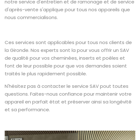
notre service d'entretien et de ramonage et de service
d'après-vente s'applique pour tous nos appareils que
nous commercialisons.
Ces services sont applicables pour tous nos clients de
la Gironde. Nos experts sont la pour vous offrir un SAV
de qualité pour vos cheminées, inserts et poêles et
font de leur possible pour que vos demandes soient
traités le plus rapidement possible.
N'hésitez pas à contacter le service SAV pout toutes
questions. Faites-nous confiance pour maintenir votre
appareil en parfait état et préserver ainsi sa longévité
et sa performance.