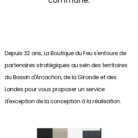
commune.
Depuis 32 ans, La Boutique du Feu s'entoure de
partenaires stratégiques au sein des territoires
du Bassin d'Arcachon, de la Gironde et des
Landes pour vous proposer un service
d'exception de la conception à la réalisation.